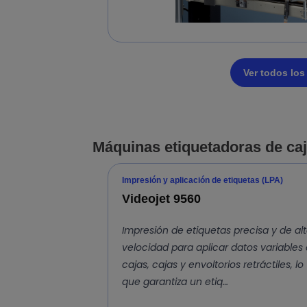
Ver todos lo
Máquinas etiquetadoras de ca
Impresión y aplicación de etiquetas (LPA)
Videojet 9560
Impresión de etiquetas precisa y de al
velocidad para aplicar datos variables
cajas, cajas y envoltorios retráctiles, lo
que garantiza un etiq…