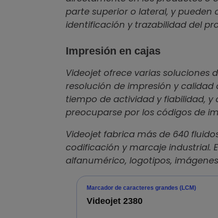
parte superior o lateral, y pueden
identificación y trazabilidad del p
Impresión en cajas
Videojet ofrece varias soluciones
resolución de impresión y calidad
tiempo de actividad y fiabilidad, 
preocuparse por los códigos de im
Videojet fabrica más de 640 fluido
codificación y marcaje industrial.
alfanumérico, logotipos, imágenes
Marcador de caracteres grandes (LCM)
Videojet 2380