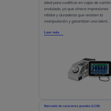
Ideal para codificar en cajas de cartón
ondulado, ya que ofrece impresiones
nítidas y duraderas que resisten la
manipulación y garantizan una ident…
Leer más
Marcador de caracteres grandes (LCM)