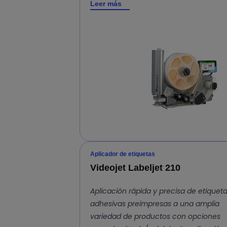
Leer más
Aplicador de etiquetas
Videojet Labeljet 210
Aplicación rápida y precisa de etiquet
adhesivas preimpresas a una amplia
variedad de productos con opciones