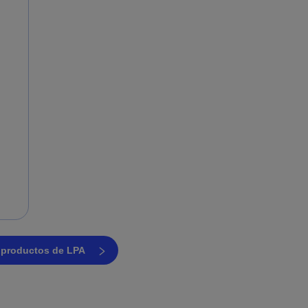
s productos de LPA