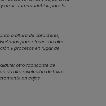
y otros datos variables para la
anto a altura de caracteres,
iseñadas para ofrecer un alto
cción y procesos en lugar de
alquier otro fabricante de
ón de alta resolución de texto
ectamente en cajas.