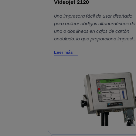
Videojet 2120
Una impresora fácil de usar diseñada
para aplicar códigos alfanuméricos de
una o dos líneas en cajas de cartón
ondulado, lo que proporciona impresi…
Leer más