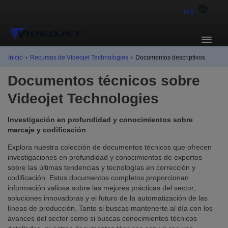
MX
Inicio
›
Recursos de Videojet Technologies
›
Documentos descriptivos
Documentos técnicos sobre
Videojet Technologies
Investigación en profundidad y conocimientos sobre
marcaje y codificación
Explora nuestra colección de documentos técnicos que ofrecen
investigaciones en profundidad y conocimientos de expertos
sobre las últimas tendencias y tecnologías en corrección y
codificación. Estos documentos completos proporcionan
información valiosa sobre las mejores prácticas del sector,
soluciones innovadoras y el futuro de la automatización de las
líneas de producción. Tanto si buscas mantenerte al día con los
avances del sector como si buscas conocimientos técnicos