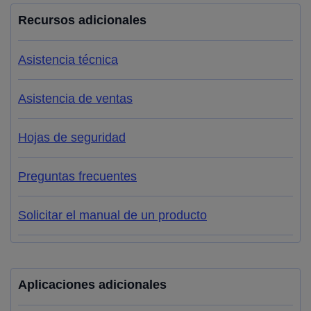
Recursos adicionales
Asistencia técnica
Asistencia de ventas
Hojas de seguridad
Preguntas frecuentes
Solicitar el manual de un producto
Aplicaciones adicionales