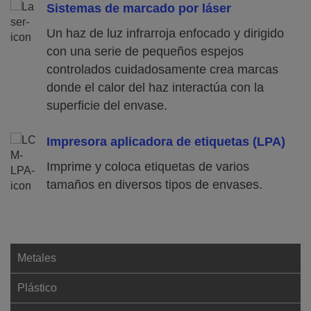
Sistemas de marcado por láser
Un haz de luz infrarroja enfocado y dirigido
con una serie de pequeños espejos
controlados cuidadosamente crea marcas
donde el calor del haz interactúa con la
superficie del envase.
Impresora aplicadora de etiquetas (LPA)
Imprime y coloca etiquetas de varios
tamaños en diversos tipos de envases.
Metales
Plástico