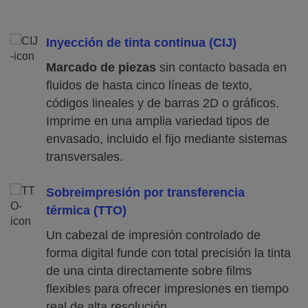
Inyección de tinta continua (CIJ)
Marcado de piezas
sin contacto basada en
fluidos de hasta cinco líneas de texto,
códigos lineales y de barras 2D o gráficos.
Imprime en una amplia variedad tipos de
envasado, incluido el fijo mediante sistemas
transversales.
Sobreimpresión por transferencia
térmica (TTO)
Un cabezal de impresión controlado de
forma digital funde con total precisión la tinta
de una cinta directamente sobre films
flexibles para ofrecer impresiones en tiempo
real de alta resolución.