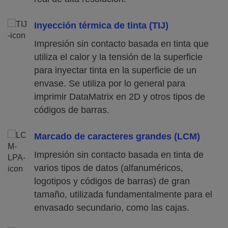
Inyección térmica de tinta (TIJ)
Impresión sin contacto basada en tinta que
utiliza el calor y la tensión de la superficie
para inyectar tinta en la superficie de un
envase. Se utiliza por lo general para
imprimir DataMatrix en 2D y otros tipos de
códigos de barras.
Marcado de caracteres grandes (LCM)
Impresión sin contacto basada en tinta de
varios tipos de datos (alfanuméricos,
logotipos y códigos de barras) de gran
tamaño, utilizada fundamentalmente para el
envasado secundario, como las cajas.