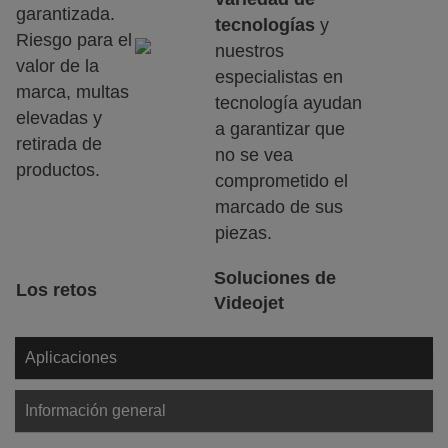
garantizada.
tecnologías
y
Riesgo para el
nuestros
valor de la
especialistas en
marca, multas
tecnología ayudan
elevadas y
a garantizar que
retirada de
no se vea
productos.
comprometido el
marcado de sus
piezas.
Soluciones de
Los retos
Videojet
Aplicaciones
Información general