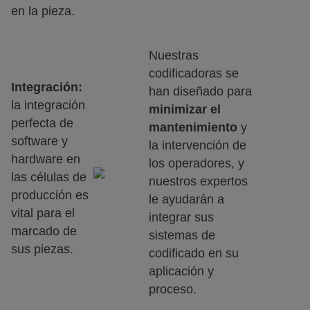
en la pieza.
Nuestras
codificadoras se
Integración:
han diseñado para
la integración
minimizar el
perfecta de
mantenimiento
y
software y
la intervención de
hardware en
los operadores, y
las células de
nuestros expertos
producción es
le ayudarán a
vital para el
integrar sus
marcado de
sistemas de
sus piezas.
codificado en su
aplicación y
proceso.