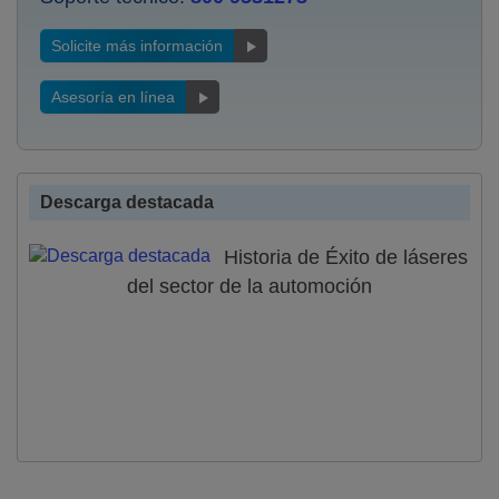
Solicite más información
Asesoría en línea
Descarga destacada
Historia de Éxito de láseres
del sector de la automoción