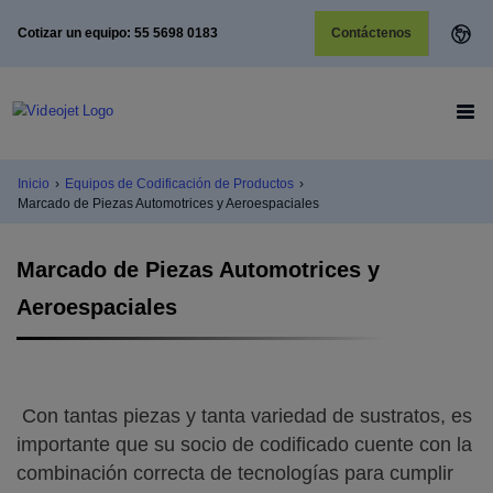
Cotizar un equipo: 55 5698 0183
Contáctenos
Inicio
›
Equipos de Codificación de Productos
›
Marcado de Piezas Automotrices y Aeroespaciales
Marcado de Piezas Automotrices y
Aeroespaciales
Con tantas piezas y tanta variedad de sustratos, es
importante que su socio de codificado cuente con la
combinación correcta de tecnologías para cumplir