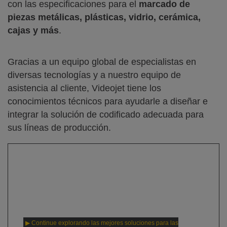
con las especificaciones para el
marcado de
piezas metálicas, plásticas, vidrio, cerámica,
cajas y más
.
Gracias a un equipo global de especialistas en
diversas tecnologías y a nuestro equipo de
asistencia al cliente, Videojet tiene los
conocimientos técnicos para ayudarle a diseñar e
integrar la solución de codificado adecuada para
sus líneas de producción.
▶ Continue explorando las mejores soluciones para las