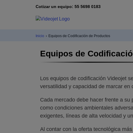
Cotizar un equipo: 55 5698 0183
Inicio
›
Equipos de Codificación de Productos
Equipos de Codificaci
Los equipos de codificación Videojet se
versatilidad y capacidad de marcar en c
Cada mercado debe hacer frente a su p
como condiciones ambientales adversa
exigentes, líneas de alta velocidad y u
Al contar con la oferta tecnológica más