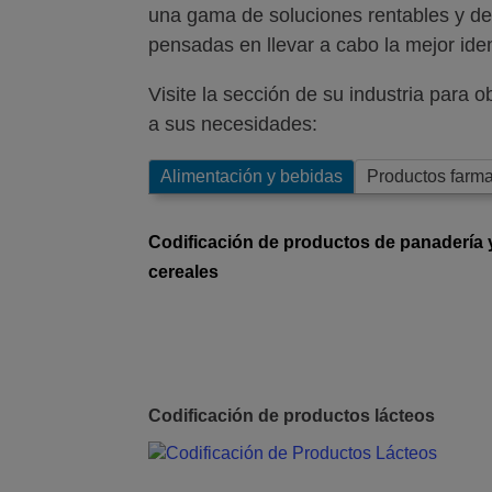
una gama de soluciones rentables y de
pensadas en llevar a cabo la mejor iden
Visite la sección de su industria para
a sus necesidades:
Alimentación y bebidas
Productos farma
Codificación de productos de panadería 
cereales
Codificación de productos lácteos