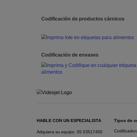
Codificación de productos cárnicos
Codificación de envases
HABLE CON UN ESPECIALISTA
Tipos de c
Codificador
Adquiera su equipo:
55 53517450