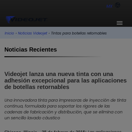
MX
Inicio
›
Noticias Videojet
›
Tintas para botellas retornables
Noticias Recientes
Videojet lanza una nueva tinta con una
adhesión excepcional para las aplicaciones
de botellas retornables
Una innovadora tinta para impresoras de inyección de tinta
continua, formulada para soportar los rigores de las
cadenas de fabricación y distribución, que se elimina con
un sencillo lavado cáustico