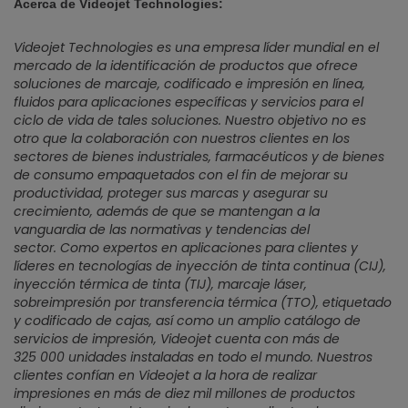
Acerca de Videojet Technologies:
Videojet Technologies es una empresa líder mundial en el
mercado de la identificación de productos que ofrece
soluciones de marcaje, codificado e impresión en línea,
fluidos para aplicaciones específicas y servicios para el
ciclo de vida de tales soluciones. Nuestro objetivo no es
otro que la colaboración con nuestros clientes en los
sectores de bienes industriales, farmacéuticos y de bienes
de consumo empaquetados con el fin de mejorar su
productividad, proteger sus marcas y asegurar su
crecimiento, además de que se mantengan a la
vanguardia de las normativas y tendencias del
sector. Como expertos en aplicaciones para clientes y
líderes en tecnologías de inyección de tinta continua (CIJ),
inyección térmica de tinta (TIJ), marcaje láser,
sobreimpresión por transferencia térmica (TTO), etiquetado
y codificado de cajas, así como un amplio catálogo de
servicios de impresión, Videojet cuenta con más de
325 000 unidades instaladas en todo el mundo. Nuestros
clientes confían en Videojet a la hora de realizar
impresiones en más de diez mil millones de productos