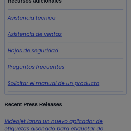
Recursos adicionales
Asistencia técnica
Asistencia de ventas
Hojas de seguridad
Preguntas frecuentes
Solicitar el manual de un producto
Recent Press Releases
Videojet lanza un nuevo aplicador de
etiquetas diseñado para etiquetar de