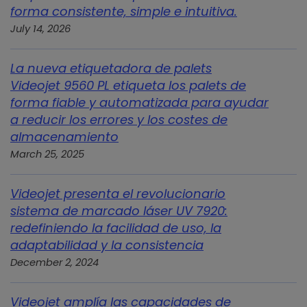
forma consistente, simple e intuitiva.
July 14, 2026
La nueva etiquetadora de palets
Videojet 9560 PL etiqueta los palets de
forma fiable y automatizada para ayudar
a reducir los errores y los costes de
almacenamiento
March 25, 2025
Videojet presenta el revolucionario
sistema de marcado láser UV 7920:
redefiniendo la facilidad de uso, la
adaptabilidad y la consistencia
December 2, 2024
Videojet amplía las capacidades de