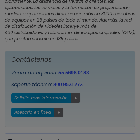
diariamente. La asistencia de ventas a clientes, las
aplicaciones, los servicios y la formación se proporcionan
mediante operaciones directas con más de 3000 miembros
de equipos en 26 países de todo el mundo. Además, la red
de distribución de Videojet incluye más de
400 distribuidores y fabricantes de equipos originales (OEM),
que prestan servicio en 135 países.
Contáctenos
Venta de equipos:
55 5698 0183
Soporte técnico:
800 9531273
Solicite más información
Asesoría en línea