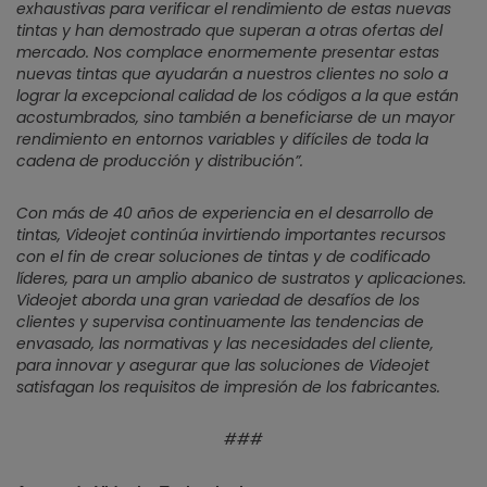
exhaustivas para verificar el rendimiento de estas nuevas
tintas y han demostrado que superan a otras ofertas del
mercado. Nos complace enormemente presentar estas
nuevas tintas que ayudarán a nuestros clientes no solo a
lograr la excepcional calidad de los códigos a la que están
acostumbrados, sino también a beneficiarse de un mayor
rendimiento en entornos variables y difíciles de toda la
cadena de producción y distribución”.
Con más de 40 años de experiencia en el desarrollo de
tintas, Videojet continúa invirtiendo importantes recursos
con el fin de crear soluciones de tintas y de codificado
líderes, para un amplio abanico de sustratos y aplicaciones.
Videojet aborda una gran variedad de desafíos de los
clientes y supervisa continuamente las tendencias de
envasado, las normativas y las necesidades del cliente,
para innovar y asegurar que las soluciones de Videojet
satisfagan los requisitos de impresión de los fabricantes.
###