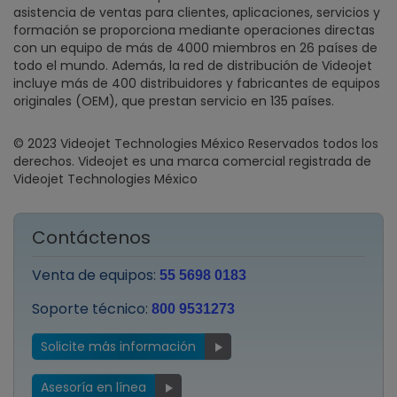
asistencia de ventas para clientes, aplicaciones, servicios y
formación se proporciona mediante operaciones directas
con un equipo de más de 4000 miembros en 26 países de
todo el mundo. Además, la red de distribución de Videojet
incluye más de 400 distribuidores y fabricantes de equipos
originales (OEM), que prestan servicio en 135 países.
© 2023 Videojet Technologies México Reservados todos los
derechos. Videojet es una marca comercial registrada de
Videojet Technologies México
Contáctenos
Venta de equipos:
55 5698 0183
Soporte técnico:
800 9531273
Solicite más información
Asesoría en línea