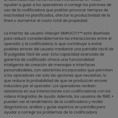
ayudan a guiar a los operadores a corregir los patrones de
uso de la codificadora que podrían provocar tiempos de
inactividad no planificados, afectar la productividad de la
línea o aumentar el costo total de propiedad.
La interfaz de usuario Videojet SIMPLICiTY™ está diseñada
para reducir considerablemente las interacciones entre el
operador y la codificadora, lo que contribuye a evitar
posibles errores del usuario mediante una pantalla táctil de
10 pulgadas fácil de usar. Esta capacidad avanzada de
garantía de codificado ofrece una funcionalidad
inteligente de creación de mensajes e interfaces
personalizables, con asistentes incorporados que permiten
a los operadores ver solo las opciones que necesitan, lo
que reduce la probabilidad de que se produzcan errores
inducidos por el operador. Los operadores reciben
asistencia en sus interacciones con codificadoras con los
vídeos integrados de ayuda. Además, los usuarios de 1580 +
pueden ver el rendimiento de la codificadora y recibir
diagnósticos, análisis y guías expertos en pantalla para
ayudar a corregir los problemas de la codificadora.