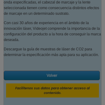
onda especificadas, el cabezal de marcaje y la lente
seleccionada tienen como consecuencia distintos efectos
de marcaje en un determinado sustrato.
Con casi 30 años de experiencia en el ámbito de la
innovación láser, Videojet comprende la importancia de la
configuración del producto a la hora de conseguir la marca
deseada.
Descargue la guía de muestras de láser de CO2 para
determinar la especificación más apta para su aplicación.
Volver
Facilítenos sus datos para obtener acceso al
contenido.