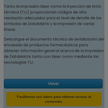
Tanto la impresión láser como la inyección de tinta
térmica (TIJ) proporcionan códigos de alta
resolución adecuados para el nivel de detalle de los
símbolos de DataMatrix y la impresión de varias
líneas.
Descargue el documento técnico de serialización del
envasado de productos farmacéuticos para
obtener información general acerca de la impresión
de DataMatrix tanto con láser como mediante las
tecnologías TIJ.
Volver
Facilítenos sus datos para obtener acceso al
contenido.