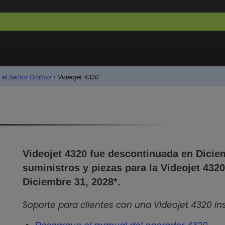
el Sector Gráfico
›
Videojet 4320
Videojet 4320 fue descontinuada en Dicie
suministros y piezas para la Videojet 432
Diciembre 31, 2028*.
Soporte para clientes con una Videojet 4320 in