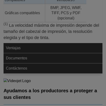
BMP, JPEG, WMF,
Gráficas compatibles
TIFF, PCS y PDF
(opcional)
(1)
La velocidad máxima de impresión depende del
tamaño del cabezal de impresión, la resolución
elegida y el tipo de tinta.
Ventajas
Documentos
Contáctenos
Ayudamos a los productores a proteger a
sus clientes