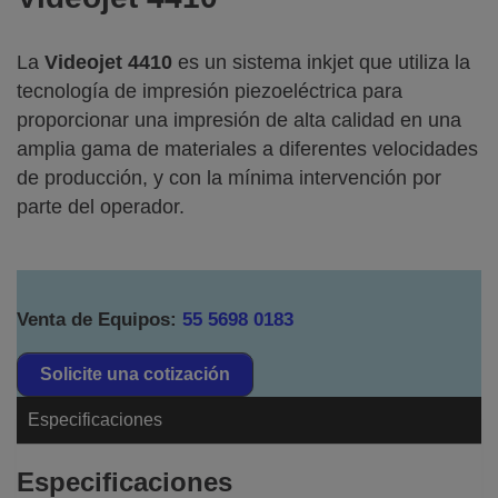
La
Videojet 4410
es un sistema inkjet que utiliza la
tecnología de impresión piezoeléctrica para
proporcionar una impresión de alta calidad en una
amplia gama de materiales a diferentes velocidades
de producción, y con la mínima intervención por
parte del operador.
Venta de Equipos:
55 5698 0183
Solicite una cotización
Especificaciones
Especificaciones