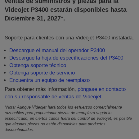
ventas de suministros y piezas para la
Videojet
P3400
estarán disponibles hasta
Diciembre 31, 2027*.
Soporte para clientes con una Videojet P3400 instalada.
Descargue el manual del operador P3400
Descargue la hoja de especificaciones del P3400
Obtenga soporte técnico
Obtenga soporte de servicio
Encuentra un equipo de reemplazo
Para obtener más información,
póngase en contacto
con su responsable de ventas de Videojet
.
*Nota: Aunque Videojet hará todos los esfuerzos comercialmente
razonables para proporcionar piezas de reemplazo según lo
especificado, en ciertos casos fuera del control de Videojet, es posible
que algunas piezas no estén disponibles para productos
descontinuados.