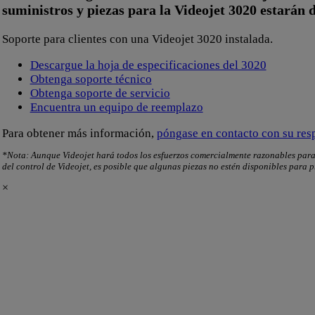
suministros y piezas para la Videojet 3020 estarán 
Soporte para clientes con una Videojet 3020 instalada.
Descargue la hoja de especificaciones del 3020
Obtenga soporte técnico
Obtenga soporte de servicio
Encuentra un equipo de reemplazo
Para obtener más información,
póngase en contacto con su res
*Nota: Aunque Videojet hará todos los esfuerzos comercialmente razonables para 
del control de Videojet, es posible que algunas piezas no estén disponibles para
×