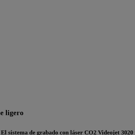
e ligero
El sistema de grabado con láser CO2 Videojet 3020