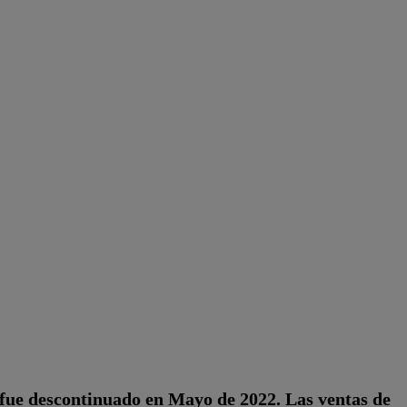
 fue descontinuado en Mayo de 2022. Las ventas de