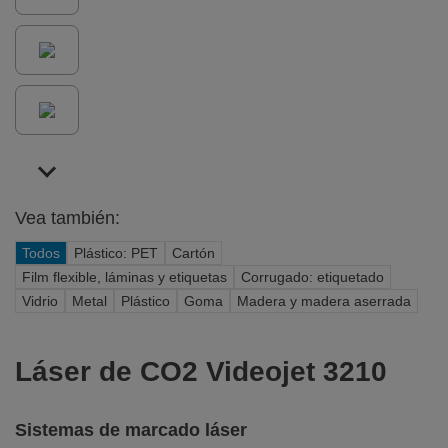
Vea también:
Todos
Plástico: PET
Cartón
Film flexible, láminas y etiquetas
Corrugado: etiquetado
Vidrio
Metal
Plástico
Goma
Madera y madera aserrada
Láser de CO2 Videojet 3210
Sistemas de marcado láser