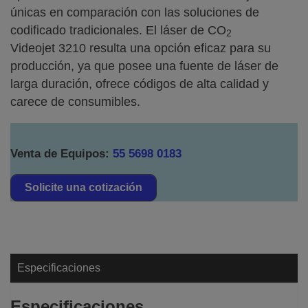
únicas en comparación con las soluciones de
codificado tradicionales. El láser de CO
2
Videojet 3210 resulta una opción eficaz para su
producción, ya que posee una fuente de láser de
larga duración, ofrece códigos de alta calidad y
carece de consumibles.
Venta de Equipos:
55 5698 0183
Solicite una cotización
Especificaciones
Especificaciones