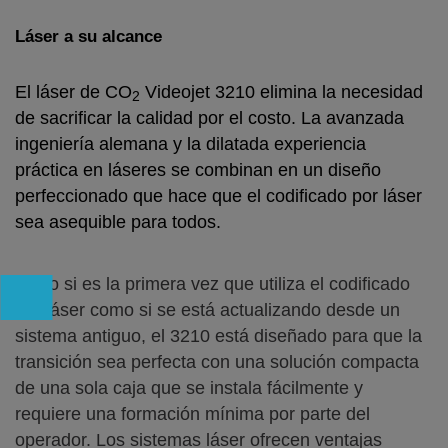
Láser a su alcance
El láser de CO
Videojet 3210 elimina la necesidad
2
de sacrificar la calidad por el costo. La avanzada
ingeniería alemana y la dilatada experiencia
práctica en láseres se combinan en un diseño
perfeccionado que hace que el codificado por láser
sea asequible para todos.
Tanto si es la primera vez que utiliza el codificado
por láser como si se está actualizando desde un
sistema antiguo, el 3210 está diseñado para que la
transición sea perfecta con una solución compacta
de una sola caja que se instala fácilmente y
requiere una formación mínima por parte del
operador. Los sistemas láser ofrecen ventajas