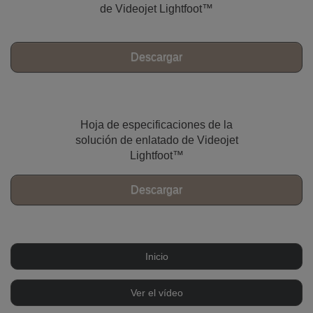
de Videojet Lightfoot™
Descargar
Hoja de especificaciones de la
solución de enlatado de Videojet
Lightfoot™
Descargar
Inicio
Ver el vídeo