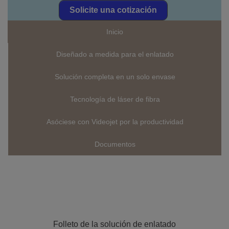
Solicite una cotización
Inicio
Diseñado a medida para el enlatado
Solución completa en un solo envase
Tecnología de láser de fibra
Asóciese con Videojet por la productividad
Documentos
Folleto de la solución de enlatado