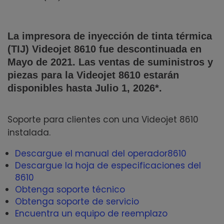
La impresora de inyección de tinta térmica
(TIJ) Videojet 8610 fue descontinuada en
Mayo de 2021. Las ventas de suministros y
piezas para la Videojet 8610 estarán
disponibles hasta Julio 1, 2026*.
Soporte para clientes con una Videojet 8610
instalada.
Descargue el manual del operador8610
Descargue la hoja de especificaciones del
8610
Obtenga soporte técnico
Obtenga soporte de servicio
Encuentra un equipo de reemplazo