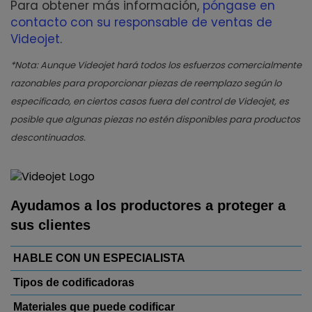
Para obtener más información,
póngase en
contacto con su responsable de ventas de
Videojet
.
*Nota: Aunque Videojet hará todos los esfuerzos comercialmente
razonables para proporcionar piezas de reemplazo según lo
especificado, en ciertos casos fuera del control de Videojet, es
posible que algunas piezas no estén disponibles para productos
descontinuados.
Ayudamos a los productores a proteger a
sus clientes
HABLE CON UN ESPECIALISTA
Tipos de codificadoras
Materiales que puede codificar