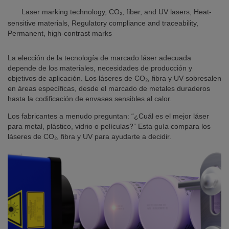
Laser marking technology, CO₂, fiber, and UV lasers, Heat-
sensitive materials, Regulatory compliance and traceability,
Permanent, high-contrast marks
La elección de la tecnología de marcado láser adecuada
depende de los materiales, necesidades de producción y
objetivos de aplicación. Los láseres de CO₂, fibra y UV sobresalen
en áreas específicas, desde el marcado de metales duraderos
hasta la codificación de envases sensibles al calor.
Los fabricantes a menudo preguntan: “¿Cuál es el mejor láser
para metal, plástico, vidrio o películas?” Esta guía compara los
láseres de CO₂, fibra y UV para ayudarte a decidir.