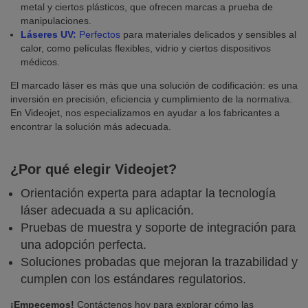
metal y ciertos plásticos, que ofrecen marcas a prueba de
manipulaciones.
Láseres UV:
Perfectos
para materiales delicados y sensibles al
calor, como películas flexibles, vidrio y ciertos dispositivos
médicos.
El marcado láser es más que una solución de codificación: es una
inversión en precisión, eficiencia y cumplimiento de la normativa.
En Videojet, nos especializamos en ayudar a los fabricantes a
encontrar la solución más adecuada.
¿Por qué elegir Videojet?
Orientación experta para adaptar la tecnología
láser adecuada a su aplicación.
Pruebas de muestra y soporte de integración para
una adopción perfecta.
Soluciones probadas que mejoran la trazabilidad y
cumplen con los estándares regulatorios.
¡Empecemos!
Contáctenos hoy para explorar cómo las