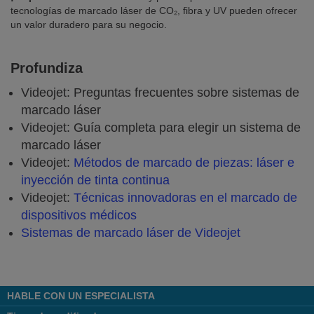
tecnologías de marcado láser de CO₂, fibra y UV pueden ofrecer
un valor duradero para su negocio.
Profundiza
Videojet: Preguntas frecuentes sobre sistemas de
marcado láser
Videojet: Guía completa para elegir un sistema de
marcado láser
Videojet:
Métodos de marcado de piezas: láser e
inyección de tinta continua
Videojet:
Técnicas innovadoras en el marcado de
dispositivos médicos
Sistemas de marcado láser de Videojet
HABLE CON UN ESPECIALISTA