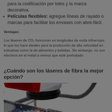
para la codificación por lotes y la marca
decorativa.
Películas flexibles:
agregue líneas de rayado o
marcas para facilitar los envases con abre-fácil.
Ventajas:
Los láseres de CO₂ funcionan en longitudes de onda infrarrojas,
lo que los hace ideales para la producción de alta velocidad en
industrias como la de alimentos y bebidas. Sin embargo, no son
efectivos en el metal a menos que esté pretratado.
¿Cuándo son los láseres de fibra la mejor
opción?