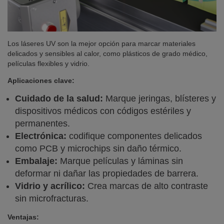
Los láseres UV son la mejor opción para marcar materiales
delicados y sensibles al calor, como plásticos de grado médico,
películas flexibles y vidrio.
Aplicaciones clave:
Cuidado de la salud:
Marque jeringas, blísteres y
dispositivos médicos con códigos estériles y
permanentes.
Electrónica:
codifique componentes delicados
como PCB y microchips sin daño térmico.
Embalaje:
Marque películas y láminas sin
deformar ni dañar las propiedades de barrera.
Vidrio y acrílico:
Crea marcas de alto contraste
sin microfracturas.
Ventajas: