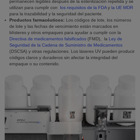
permanecen legibles después de la esterilización repetida y se
utilizan para cumplir con
los requisitos de la FDA
y
la UE MDR
para la trazabilidad y la seguridad del paciente.
Productos farmacéuticos:
Los códigos de lote, los números
de lote y las fechas de vencimiento están marcados en
blísteres y otros empaques para ayudar a cumplir con la
Directiva de medicamentos falsificados
(FMD), la
Ley de
Seguridad de la Cadena de Suministro de Medicamentos
(DSCSA) y otras regulaciones. Los láseres UV pueden producir
códigos claros y duraderos sin afectar la integridad del
empaque o su contenido.