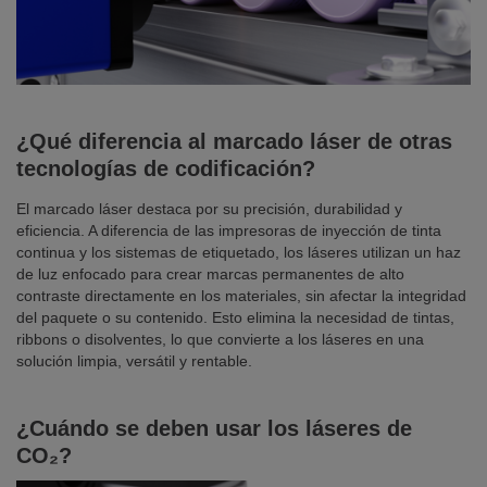
¿Qué diferencia al marcado láser de otras
tecnologías de codificación?
El marcado láser destaca por su precisión, durabilidad y
eficiencia. A diferencia de las impresoras de inyección de tinta
continua y los sistemas de etiquetado, los láseres utilizan un haz
de luz enfocado para crear marcas permanentes de alto
contraste directamente en los materiales, sin afectar la integridad
del paquete o su contenido. Esto elimina la necesidad de tintas,
ribbons o disolventes, lo que convierte a los láseres en una
solución limpia, versátil y rentable.
¿Cuándo se deben usar los láseres de
CO₂?