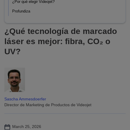
¿Por qué elegir Videojet?
Profundiza
¿Qué tecnología de marcado
láser es mejor: fibra, CO₂ o
UV?
Sascha Ammesdoerfer
Director de Marketing de Productos de Videojet
March 25, 2026