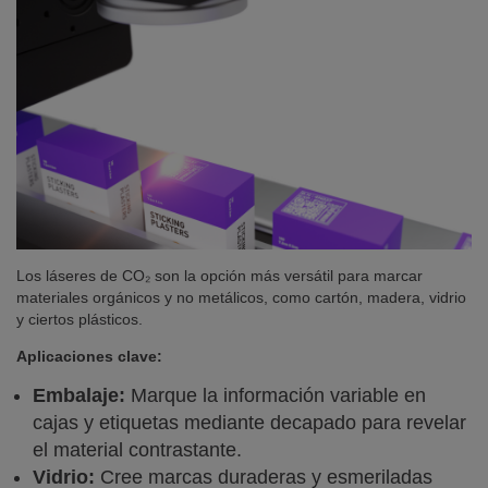
Los láseres de CO₂ son la opción más versátil para marcar
materiales orgánicos y no metálicos, como cartón, madera, vidrio
y ciertos plásticos.
Aplicaciones clave:
Embalaje:
Marque la información variable en
cajas y etiquetas mediante decapado para revelar
el material contrastante.
Vidrio:
Cree marcas duraderas y esmeriladas