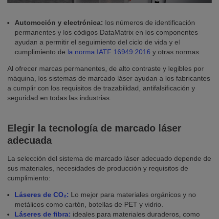
Automoción y electrónica:
los números de identificación
permanentes y los códigos DataMatrix en los componentes
ayudan a permitir el seguimiento del ciclo de vida y el
cumplimiento de
la norma IATF 16949:2016
y otras normas.
Al ofrecer marcas permanentes, de alto contraste y legibles por
máquina, los sistemas de marcado láser ayudan a los fabricantes
a cumplir con los requisitos de trazabilidad, antifalsificación y
seguridad en todas las industrias.
Elegir la tecnología de marcado láser
adecuada
La selección del sistema de marcado láser adecuado depende de
sus materiales, necesidades de producción y requisitos de
cumplimiento:
Láseres de CO₂:
Lo mejor para materiales orgánicos y no
metálicos como cartón, botellas de PET y vidrio.
Láseres de fibra:
ideales para materiales duraderos, como