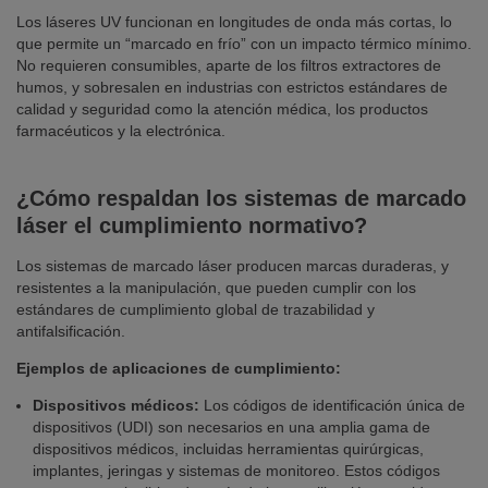
Los láseres UV funcionan en longitudes de onda más cortas, lo
que permite un “marcado en frío” con un impacto térmico mínimo.
No requieren consumibles, aparte de los filtros extractores de
humos, y sobresalen en industrias con estrictos estándares de
calidad y seguridad como la atención médica, los productos
farmacéuticos y la electrónica.
¿Cómo respaldan los sistemas de marcado
láser el cumplimiento normativo?
Los sistemas de marcado láser producen marcas duraderas, y
resistentes a la manipulación, que pueden cumplir con los
estándares de cumplimiento global de trazabilidad y
antifalsificación.
Ejemplos de aplicaciones de cumplimiento:
Dispositivos médicos:
Los códigos de identificación única de
dispositivos (UDI) son necesarios en una amplia gama de
dispositivos médicos, incluidas herramientas quirúrgicas,
implantes, jeringas y sistemas de monitoreo. Estos códigos