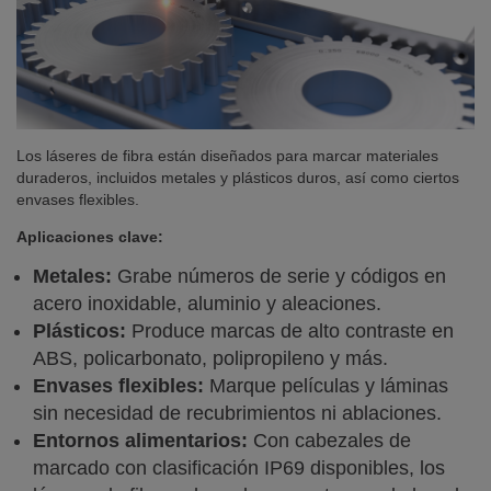
Los láseres de fibra están diseñados para marcar materiales
duraderos, incluidos metales y plásticos duros, así como ciertos
envases flexibles.
Aplicaciones clave:
Metales:
Grabe números de serie y códigos en
acero inoxidable, aluminio y aleaciones.
Plásticos:
Produce marcas de alto contraste en
ABS, policarbonato, polipropileno y más.
Envases flexibles:
Marque películas y láminas
sin necesidad de recubrimientos ni ablaciones.
Entornos alimentarios:
Con cabezales de
marcado con clasificación IP69 disponibles, los