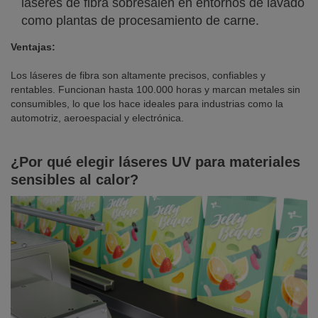
láseres de fibra sobresalen en entornos de lavado
como plantas de procesamiento de carne.
Ventajas:
Los láseres de fibra son altamente precisos, confiables y
rentables. Funcionan hasta 100.000 horas y marcan metales sin
consumibles, lo que los hace ideales para industrias como la
automotriz, aeroespacial y electrónica.
¿Por qué elegir láseres UV para materiales
sensibles al calor?