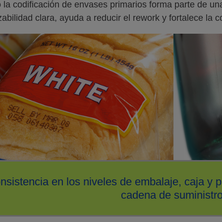
la codificación de envases primarios forma parte de una 
zabilidad clara, ayuda a reducir el rework y fortalece la 
nsistencia en los niveles de embalaje, caja y p
cadena de suministro