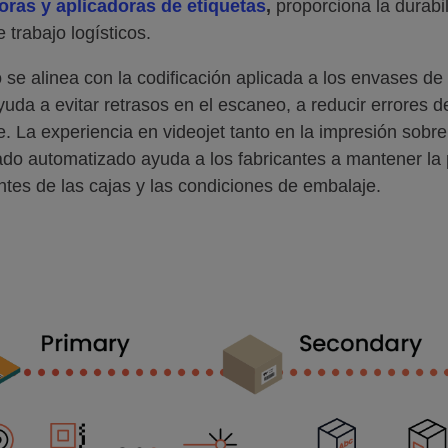
oras y aplicadoras de etiquetas
,
proporciona la durabil
e trabajo logísticos.
se alinea con la codificación aplicada a los envases de p
yuda a evitar retrasos en el escaneo, a reducir errores 
te. La experiencia en videojet tanto en la impresión sobr
ado automatizado ayuda a los fabricantes a mantener la p
tes de las cajas y las condiciones de embalaje.