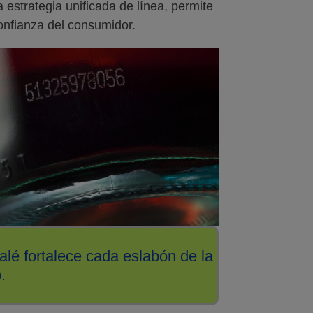
estrategia unificada de línea, permite
confianza del consumidor.
alé fortalece cada eslabón de la
.