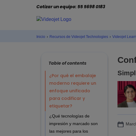
Cotizar un equipo: 55 5698 0183
Inicio
›
Recursos de Videojet Technologies
›
Videojet Lear
Conf
Table of contents
Simpl
¿Por qué el embalaje
moderno requiere un
enfoque unificado
para codificar y
etiquetar?
¿Qué tecnologías de
impresión y marcado son
Marc
las mejores para los