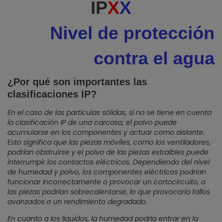
IP
X
X
Nivel de protección
contra el agua
¿Por qué son importantes las
clasificaciones IP?
En el caso de las partículas sólidas, si no se tiene en cuenta
la clasificación IP de una carcasa, el polvo puede
acumularse en los componentes y actuar como aislante.
Esto significa que las piezas móviles, como los ventiladores,
podrían obstruirse y el polvo de las piezas extraíbles puede
interrumpir los contactos eléctricos. Dependiendo del nivel
de humedad y polvo, los componentes eléctricos podrían
funcionar incorrectamente o provocar un cortocircuito, o
las piezas podrían sobrecalentarse, lo que provocaría fallos
avanzados o un rendimiento degradado.
En cuanto a los líquidos, la humedad podría entrar en la