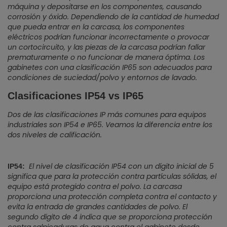
máquina y depositarse en los componentes, causando
corrosión y óxido. Dependiendo de la cantidad de humedad
que pueda entrar en la carcasa, los componentes
eléctricos podrían funcionar incorrectamente o provocar
un cortocircuito, y las piezas de la carcasa podrían fallar
prematuramente o no funcionar de manera óptima. Los
gabinetes con una clasificación IP65 son adecuados para
condiciones de suciedad/polvo y entornos de lavado.
Clasificaciones IP54 vs IP65
Dos de las clasificaciones IP más comunes para equipos
industriales son IP54 e IP65. Veamos la diferencia entre los
dos niveles de calificación.
El nivel de clasificación IP54 con un dígito inicial de 5
IP54:
significa que para la protección contra partículas sólidas, el
equipo está protegido contra el polvo. La carcasa
proporciona una protección completa contra el contacto y
evita la entrada de grandes cantidades de polvo. El
segundo dígito de 4 indica que se proporciona protección