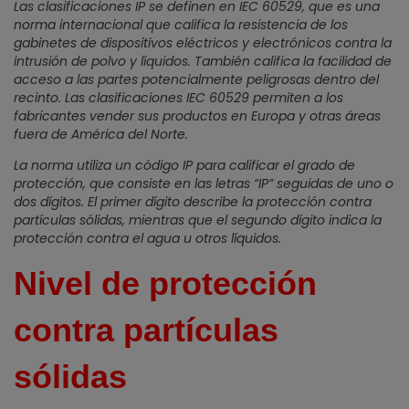
Las clasificaciones IP se definen en IEC 60529, que es una
norma internacional que califica la resistencia de los
gabinetes de dispositivos eléctricos y electrónicos contra la
intrusión de polvo y líquidos. También califica la facilidad de
acceso a las partes potencialmente peligrosas dentro del
recinto. Las clasificaciones IEC 60529 permiten a los
fabricantes vender sus productos en Europa y otras áreas
fuera de América del Norte.
La norma utiliza un código IP para calificar el grado de
protección, que consiste en las letras “IP” seguidas de uno o
dos dígitos. El primer dígito describe la protección contra
partículas sólidas, mientras que el segundo dígito indica la
protección contra el agua u otros líquidos.
Nivel de protección
contra partículas
sólidas