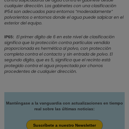
contra salpicaduras de agua contra el gabinete desde
cualquier dirección. Los gabinetes con una clasificación
IP54 son adecuados para entornos “moderadamente”
polvorientos o entornos donde el agua puede salpicar en el
exterior del equipo.
El primer dígito de 6 en este nivel de clasificación
IP65:
significa que la protección contra partículas vendida
proporcionada es hermética al polvo, con protección
completa contra el contacto y sin entrada de polvo. El
segundo dígito, que es 5, significa que el recinto está
protegido contra el agua proyectada por chorros
procedentes de cualquier dirección.
Manténgase a la vanguardia con actualizaciones en tiempo
real sobre las últimas noticias:
Suscríbete a nuestro Newsletter