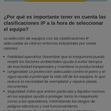
¿Por qué es importante tener en cuenta las
clasificaciones IP a la hora de seleccionar
el equipo?
La selección de equipos con las clasificaciones IP
adecuadas es vital en entornos industriales por varias
razones:
Fiabilidad operativa: Garantizar que la maquinaria pueda
resistir los factores ambientales ayuda a evitar tiempos
de inactividad inesperados y mantiene la productividad.
Longevidad: La protección adecuada contra el polvo y el
agua ayuda a prolongar la vida útil de los equipos, lo que
reduce la necesidad de reemplazar y reparar piezas
recurrentes.
Seguridad: Evitar que entren partículas y líquidos nocivos
en los equipos ayuda a proteger tanto la maquinaria
como a los operadores, minimizando los riesgos de
peligros eléctricos y mal funcionamiento.