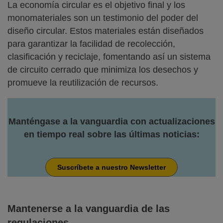
La economía circular es el objetivo final y los
monomateriales son un testimonio del poder del
diseño circular. Estos materiales están diseñados
para garantizar la facilidad de recolección,
clasificación y reciclaje, fomentando así un sistema
de circuito cerrado que minimiza los desechos y
promueve la reutilización de recursos.
Manténgase a la vanguardia con actualizaciones
en tiempo real sobre las últimas noticias:
Suscríbete a nuestro Newsletter
Mantenerse a la vanguardia de las
regulaciones