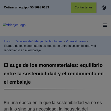
Cotizar un equipo: 55 5698 0183
Contáctenos
Inicio
›
Recursos de Videojet Technologies
›
Videojet Learn
›
El auge de los monomateriales: equilibrio entre la sostenibilidad y el
rendimiento en el embalaje
El auge de los monomateriales: equilibrio
entre la sostenibilidad y el rendimiento en
el embalaje
En una época en la que la sostenibilidad ya no es
un lujo sino una necesidad, la industria del