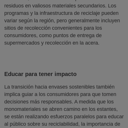
residuos en valiosos materiales secundarios. Los
programas y la infraestructura de reciclaje pueden
variar según la región, pero generalmente incluyen
sitios de recolección convenientes para los
consumidores, como puntos de entrega de
supermercados y recolección en la acera.
Educar para tener impacto
La transición hacia envases sostenibles también
implica guiar a los consumidores para que tomen
decisiones más responsables. A medida que los
monomateriales se abren camino en los estantes,
se están realizando esfuerzos paralelos para educar
al público sobre su reciclabilidad, la importancia de