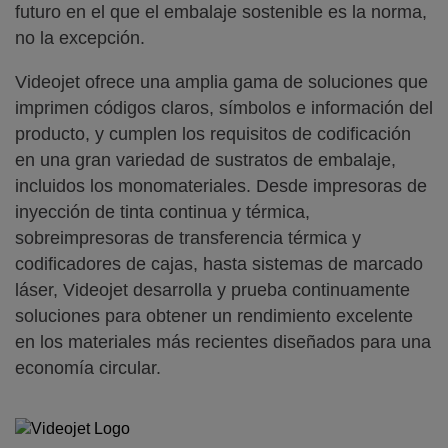
futuro en el que el embalaje sostenible es la norma,
no la excepción.
Videojet ofrece una amplia gama de soluciones que
imprimen códigos claros, símbolos e información del
producto, y cumplen los requisitos de codificación
en una gran variedad de sustratos de embalaje,
incluidos los monomateriales. Desde impresoras de
inyección de tinta continua y térmica,
sobreimpresoras de transferencia térmica y
codificadores de cajas, hasta sistemas de marcado
láser, Videojet desarrolla y prueba continuamente
soluciones para obtener un rendimiento excelente
en los materiales más recientes diseñados para una
economía circular.