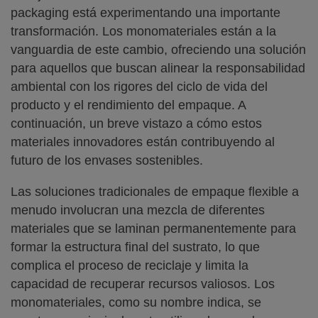
packaging está experimentando una importante
transformación. Los monomateriales están a la
vanguardia de este cambio, ofreciendo una solución
para aquellos que buscan alinear la responsabilidad
ambiental con los rigores del ciclo de vida del
producto y el rendimiento del empaque. A
continuación, un breve vistazo a cómo estos
materiales innovadores están contribuyendo al
futuro de los envases sostenibles.
Las soluciones tradicionales de empaque flexible a
menudo involucran una mezcla de diferentes
materiales que se laminan permanentemente para
formar la estructura final del sustrato, lo que
complica el proceso de reciclaje y limita la
capacidad de recuperar recursos valiosos. Los
monomateriales, como su nombre indica, se