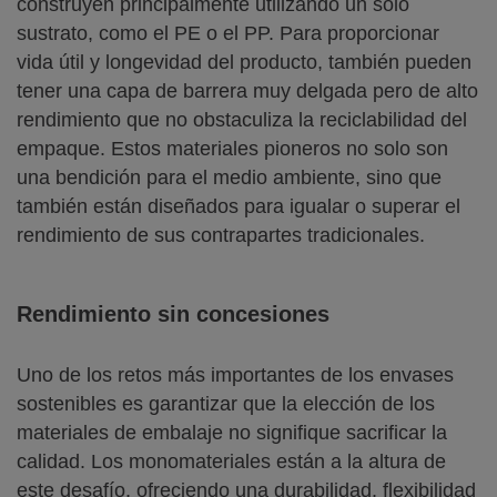
construyen principalmente utilizando un solo
sustrato, como el PE o el PP. Para proporcionar
vida útil y longevidad del producto, también pueden
tener una capa de barrera muy delgada pero de alto
rendimiento que no obstaculiza la reciclabilidad del
empaque. Estos materiales pioneros no solo son
una bendición para el medio ambiente, sino que
también están diseñados para igualar o superar el
rendimiento de sus contrapartes tradicionales.
Rendimiento sin concesiones
Uno de los retos más importantes de los envases
sostenibles es garantizar que la elección de los
materiales de embalaje no signifique sacrificar la
calidad. Los monomateriales están a la altura de
este desafío, ofreciendo una durabilidad, flexibilidad