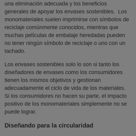
una eliminación adecuada y los beneficios
generales de apoyar los envases sostenibles. Los
monomateriales suelen imprimirse con símbolos de
reciclaje comúnmente conocidos, mientras que
muchas películas de embalaje heredadas pueden
no tener ningún símbolo de reciclaje o uno con un
tachado.
Los envases sostenibles solo lo son si tanto los
diseñadores de envases como los consumidores
tienen los mismos objetivos y gestionan
adecuadamente el ciclo de vida de los materiales.
Si los consumidores no hacen su parte, el impacto
positivo de los monomateriales simplemente no se
puede lograr.
Diseñando para la circularidad