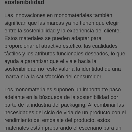
sostenibilidad
Las innovaciones en monomateriales también
significan que las marcas ya no tienen que elegir
entre la sostenibilidad y la experiencia del cliente.
Estos materiales se pueden adaptar para
proporcionar el atractivo estético, las cualidades
táctiles y los atributos funcionales deseados, lo que
ayuda a garantizar que el viaje hacia la
sostenibilidad no reste valor a la identidad de una
marca ni a la satisfacción del consumidor.
Los monomateriales suponen un importante paso
adelante en la búsqueda de la sostenibilidad por
parte de la industria del packaging. Al combinar las
necesidades del ciclo de vida de un producto con el
rendimiento del embalaje del producto, estos
materiales están preparando el escenario para un