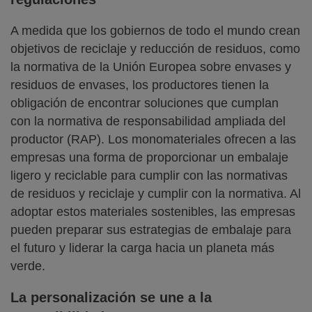
A medida que los gobiernos de todo el mundo crean
objetivos de reciclaje y reducción de residuos, como
la normativa de la Unión Europea sobre envases y
residuos de envases, los productores tienen la
obligación de encontrar soluciones que cumplan
con la normativa de responsabilidad ampliada del
productor (RAP). Los monomateriales ofrecen a las
empresas una forma de proporcionar un embalaje
ligero y reciclable para cumplir con las normativas
de residuos y reciclaje y cumplir con la normativa. Al
adoptar estos materiales sostenibles, las empresas
pueden preparar sus estrategias de embalaje para
el futuro y liderar la carga hacia un planeta más
verde.
La personalización se une a la