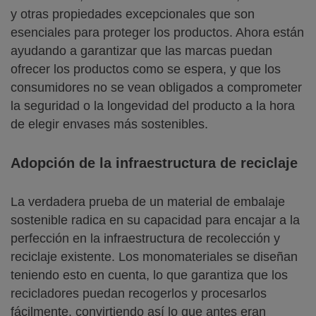
y otras propiedades excepcionales que son
esenciales para proteger los productos. Ahora están
ayudando a garantizar que las marcas puedan
ofrecer los productos como se espera, y que los
consumidores no se vean obligados a comprometer
la seguridad o la longevidad del producto a la hora
de elegir envases más sostenibles.
Adopción de la infraestructura de reciclaje
La verdadera prueba de un material de embalaje
sostenible radica en su capacidad para encajar a la
perfección en la infraestructura de recolección y
reciclaje existente. Los monomateriales se diseñan
teniendo esto en cuenta, lo que garantiza que los
recicladores puedan recogerlos y procesarlos
fácilmente, convirtiendo así lo que antes eran