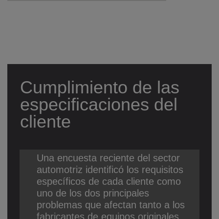
Cumplimiento de las
especificaciones del
cliente
Una encuesta reciente del sector
automotriz identificó los requisitos
específicos de cada cliente como
uno de los dos principales
problemas que afectan tanto a los
fabricantes de equipos originales