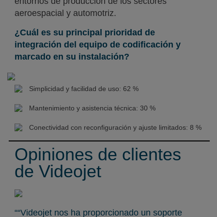
entornos de producción de los sectores
aeroespacial y automotriz.
¿Cuál es su principal prioridad de
integración del equipo de codificación y
marcado en su instalación?
Simplicidad y facilidad de uso: 62 %
Mantenimiento y asistencia técnica: 30 %
Conectividad con reconfiguración y ajuste limitados: 8 %
Opiniones de clientes
de Videojet
““Videojet nos ha proporcionado un soporte