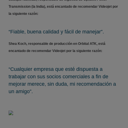
Transmission (la India), está encantado de recomendar Videojet por
la siguiente razón:
“Fiable, buena calidad y fácil de manejar”.
Shea Koch, responsable de producción en Orbital ATK, está
encantado de recomendar Videojet por la siguiente razón:
“Cualquier empresa que esté dispuesta a
trabajar con sus socios comerciales a fin de
mejorar merece, sin duda, mi recomendación a
un amigo”.