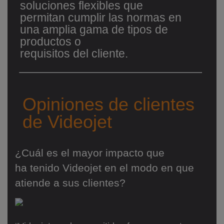
soluciones flexibles que
permitan cumplir las normas en
una amplia gama de tipos de
productos o
requisitos del cliente.
Opiniones de clientes
de Videojet
¿Cuál es el mayor impacto que
ha tenido Videojet en el modo en que
atiende a sus clientes?