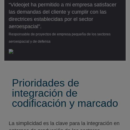
“Videojet ha permitido a mi empresa satisfacer
las demandas del cliente y cumplir con las
directrices establecidas por el sector
aeroespacial”.
Responsable de proyectos de empresa pequeña de los sectores
aeroespacial y de defensa
Prioridades de
integración de
codificación y marcado
La simplicidad es la clave para la integración en