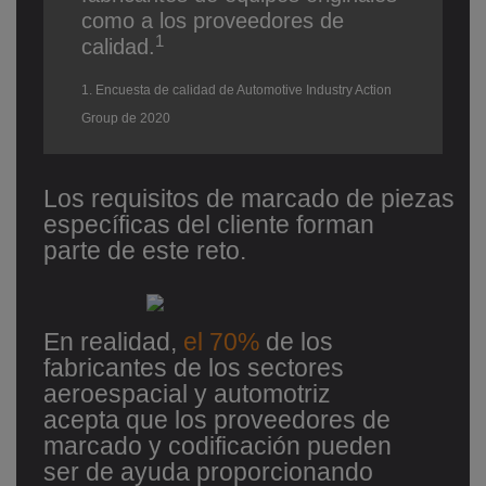
como a los proveedores de
1
calidad.
1. Encuesta de calidad de Automotive Industry Action
Group de 2020
Los requisitos de marcado de piezas
específicas del cliente forman
parte de este reto.
En realidad,
el 70%
de los
fabricantes de los sectores
aeroespacial y automotriz
acepta que los proveedores de
marcado y codificación pueden
ser de ayuda proporcionando