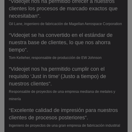
“Videojet nos ha permitido ofrecer a nuestros
clientes los procesos de marcado exactos que
necesitaban”.
Gil Lane, ingeniero de fabricación de Magellan Aerospace Corporation
“Videojet se ha convertido en el estándar de
nuestra base de clientes, lo que nos ahorra
tiempo”.
Tom Kelleher, responsable de producción de EW Johnson
“Videojet nos ha permitido cumplir con el
requisito ‘Just in time’ (Justo a tiempo) de
nuestros clientes”.
Responsable de proyectos de una empresa mediana de metales y
minería
“Excelente calidad de impresión para nuestros
clientes de procesos posteriores”.
Ingeniero de proyectos de una gran empresa de fabricación industrial