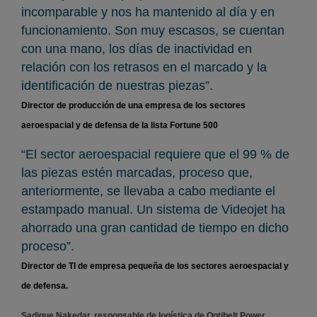
incomparable y nos ha mantenido al día y en
funcionamiento. Son muy escasos, se cuentan
con una mano, los días de inactividad en
relación con los retrasos en el marcado y la
identificación de nuestras piezas”.
Director de producción de una empresa de los sectores
aeroespacial y de defensa de la lista Fortune 500
“El sector aeroespacial requiere que el 99 % de
las piezas estén marcadas, proceso que,
anteriormente, se llevaba a cabo mediante el
estampado manual. Un sistema de Videojet ha
ahorrado una gran cantidad de tiempo en dicho
proceso”.
Director de TI de empresa pequeña de los sectores aeroespacial y
de defensa.
Sadique Nakedar, responsable de logística de Optibelt Power