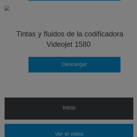
Tintas y fluidos de la codificadora
Videojet 1580
Descargar
Inicio
Ver el video