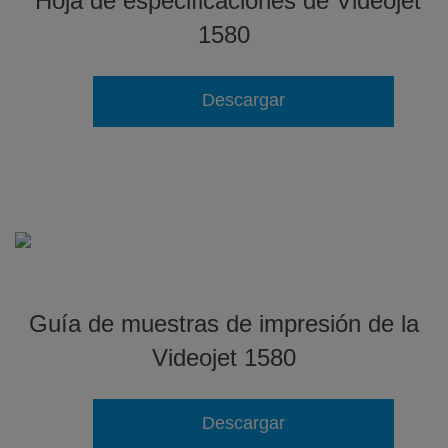
Hoja de especificaciones de Videojet
1580
Descargar
Guía de muestras de impresión de la
Videojet 1580
Descargar