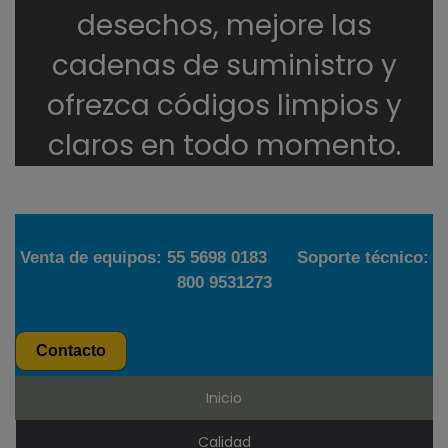
desechos, mejore las
cadenas de suministro y
ofrezca códigos limpios y
claros en todo momento.
Venta de equipos:
55 5698 0183
Soporte técnico:
800 9531273
Contacto
Inicio
Calidad