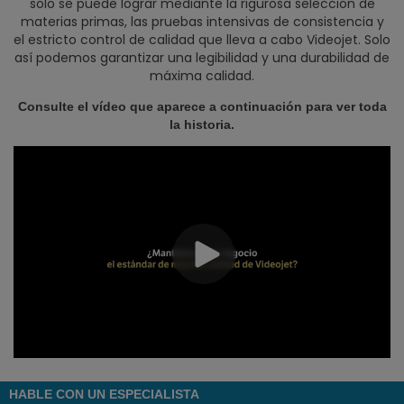
solo se puede lograr mediante la rigurosa selección de
materias primas, las pruebas intensivas de consistencia y
el estricto control de calidad que lleva a cabo Videojet. Solo
así podemos garantizar una legibilidad y una durabilidad de
máxima calidad.
Consulte el vídeo que aparece a continuación para ver toda
la historia.
HABLE CON UN ESPECIALISTA