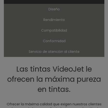
Diseño
Rendimiento
Compatibilidad
Conformidad
Servicio de atención al cliente
Las tintas VideoJet le
ofrecen la máxima pureza
en tintas.
Ofrecer la máxima calidad que exigen nuestros clientes