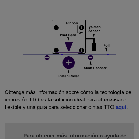
Obtenga más información sobre cómo la tecnología de
impresión TTO es la solución ideal para el envasado
flexible y una guía para seleccionar cintas TTO
aquí
.
Para obtener más información o ayuda de