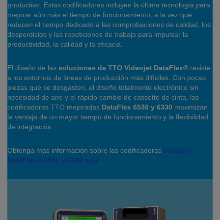
productivo. Estas codificadoras incluyen la última tecnología para
mejorar aún más el tiempo de funcionamiento, a la vez que
reducen el tiempo dedicado a las comprobaciones de calidad, los
desperdicios y las repeticiones de trabajo para impulsar la
productividad, la calidad y la eficacia.
El diseño de las
soluciones de TTO Videojet DataFlex®
resiste
a los entornos de líneas de producción más difíciles. Con pocas
piezas que se desgasten, el diseño totalmente electrónico sin
necesidad de aire y el rápido cambio de cassette de cinta, las
codificadoras TTO mejoradas
DataFlex 6530 y 6330
maximizan
la ventaja de un mayor tiempo de funcionamiento y la flexibilidad
de integración.
Obtenga más información sobre las codificadoras
Videojet
DataFlex® 6530 y 6330 aquí
.