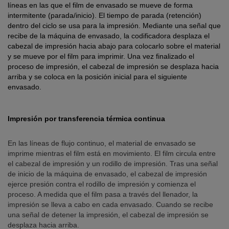
líneas en las que el film de envasado se mueve de forma
intermitente (parada/inicio). El tiempo de parada (retención)
dentro del ciclo se usa para la impresión. Mediante una señal que
recibe de la máquina de envasado, la codificadora desplaza el
cabezal de impresión hacia abajo para colocarlo sobre el material
y se mueve por el film para imprimir. Una vez finalizado el
proceso de impresión, el cabezal de impresión se desplaza hacia
arriba y se coloca en la posición inicial para el siguiente
envasado.
Impresión por transferencia térmica continua
En las líneas de flujo continuo, el material de envasado se
imprime mientras el film está en movimiento. El film circula entre
el cabezal de impresión y un rodillo de impresión. Tras una señal
de inicio de la máquina de envasado, el cabezal de impresión
ejerce presión contra el rodillo de impresión y comienza el
proceso. A medida que el film pasa a través del llenador, la
impresión se lleva a cabo en cada envasado. Cuando se recibe
una señal de detener la impresión, el cabezal de impresión se
desplaza hacia arriba.