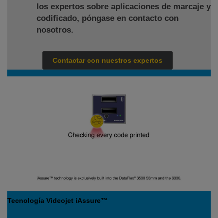
los expertos sobre aplicaciones de marcaje y
codificado, póngase en contacto con
nosotros.
Contactar con nuestros expertos
Tecnología Videojet iAssure™