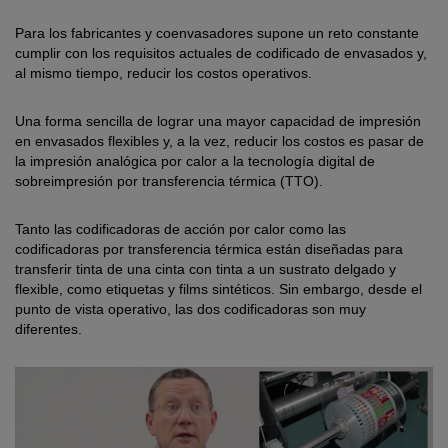
Para los fabricantes y coenvasadores supone un reto constante
cumplir con los requisitos actuales de codificado de envasados y,
al mismo tiempo, reducir los costos operativos.
Una forma sencilla de lograr una mayor capacidad de impresión
en envasados flexibles y, a la vez, reducir los costos es pasar de
la impresión analógica por calor a la tecnología digital de
sobreimpresión por transferencia térmica (TTO).
Tanto las codificadoras de acción por calor como las
codificadoras por transferencia térmica están diseñadas para
transferir tinta de una cinta con tinta a un sustrato delgado y
flexible, como etiquetas y films sintéticos. Sin embargo, desde el
punto de vista operativo, las dos codificadoras son muy
diferentes.