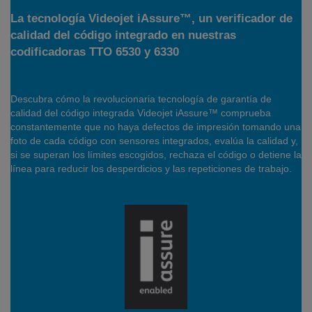
La tecnología Videojet iAssure™, un verificador de
calidad del código integrado en nuestras
codificadoras TTO 6530 y 6330
Descubra cómo la revolucionaria tecnología de garantía de
calidad del código integrada Videojet iAssure™ comprueba
constantemente que no haya defectos de impresión tomando una
foto de cada código con sensores integrados, evalúa la calidad y,
si se superan los límites escogidos, rechaza el código o detiene la
línea para reducir los desperdicios y las repeticiones de trabajo.