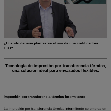
¿Cuándo debería plantearse el uso de una codificadora
TTO?
Tecnología de impresión por transferencia térmica,
una solución ideal para envasados flexibles.
Impresión por transferencia térmica intermitente
La impresión por transferencia térmica intermitente se emplea en