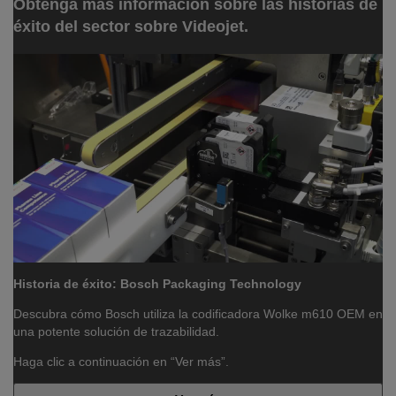
Obtenga más información sobre las historias de
éxito del sector sobre Videojet.
Historia de éxito: Bosch Packaging Technology
Descubra cómo Bosch utiliza la codificadora Wolke m610 OEM en
una potente solución de trazabilidad.
Haga clic a continuación en “Ver más”.