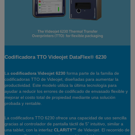
Codificadora TTO Videojet DataFlex® 6230
La
codificadora Videojet 6230
forma parte de la familia de
codificadoras TTO de Videojet, diseñadas para aumentar la
productividad. Este modelo utiliza la última tecnología para
ayudar a reducir los errores de codificado de envasado flexible y
mejorar el costo total de propiedad mediante una solución
probada y rentable.
La codificadora TTO 6230 ofrece una capacidad de uso sencilla
gracias al controlador de pantalla táctil de 5” intuitivo, similar a
una tablet, con la interfaz
CLARiTY™
de Videojet. El recorrido de