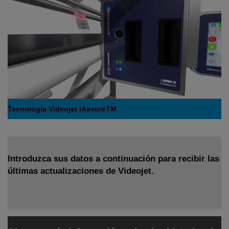
Tecnología Videojet iAssureTM
Introduzca sus datos a continuación para recibir las
últimas actualizaciones de Videojet.