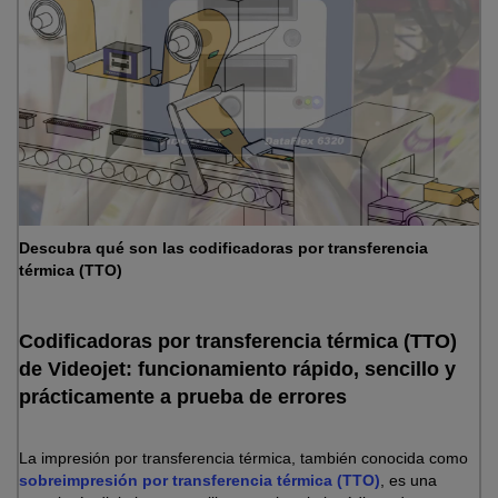
Descubra qué son las codificadoras por transferencia
térmica (TTO)
Codificadoras por transferencia térmica (TTO)
de Videojet: funcionamiento rápido, sencillo y
prácticamente a prueba de errores
La impresión por transferencia térmica, también conocida como
sobreimpresión por transferencia térmica (TTO)
, es una