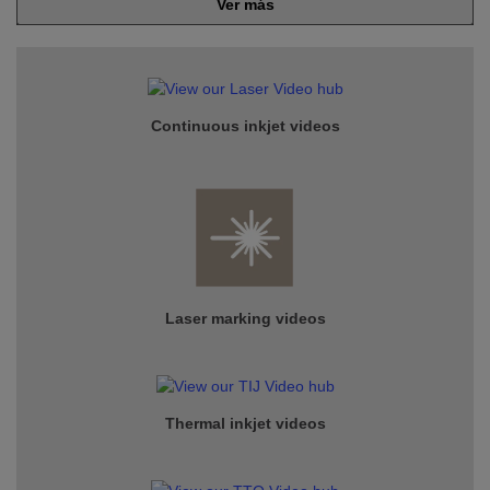
Ver más
Continuous inkjet
videos
Laser marking videos
Thermal inkjet videos