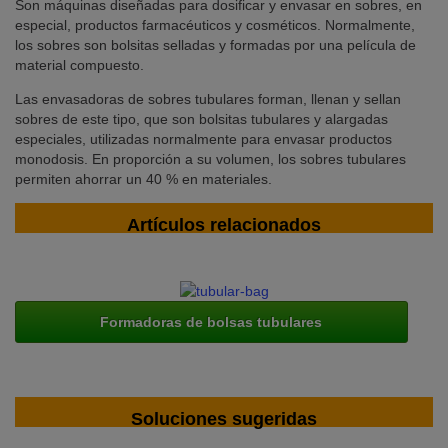
Son máquinas diseñadas para dosificar y envasar en sobres, en
especial, productos farmacéuticos y cosméticos. Normalmente,
los sobres son bolsitas selladas y formadas por una película de
material compuesto.
Las envasadoras de sobres tubulares forman, llenan y sellan
sobres de este tipo, que son bolsitas tubulares y alargadas
especiales, utilizadas normalmente para envasar productos
monodosis. En proporción a su volumen, los sobres tubulares
permiten ahorrar un 40 % en materiales.
Artículos relacionados
Formadoras de bolsas tubulares
Soluciones sugeridas