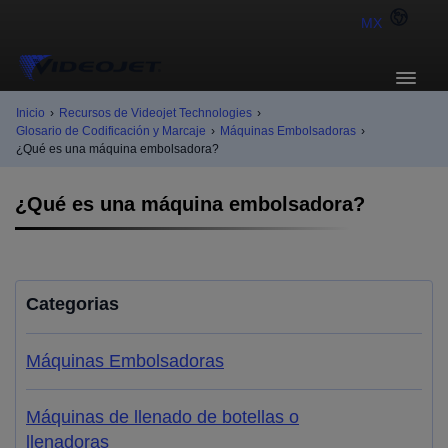
MX
Inicio
›
Recursos de Videojet Technologies
›
Glosario de Codificación y Marcaje
›
Máquinas Embolsadoras
›
¿Qué es una máquina embolsadora?
¿Qué es una máquina embolsadora?
Categorias
Máquinas Embolsadoras
Máquinas de llenado de botellas o
llenadoras