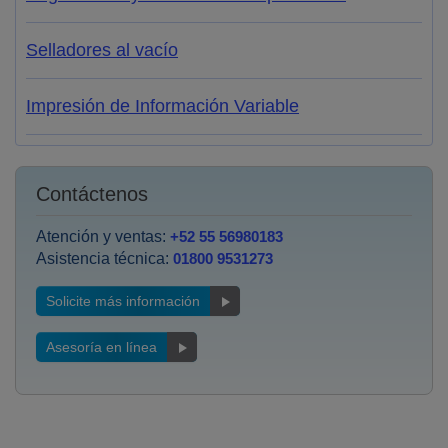
Selladores al vacío
Impresión de Información Variable
Contáctenos
Atención y ventas:
+52 55 56980183
Asistencia técnica:
01800 9531273
Solicite más información
Asesoría en línea