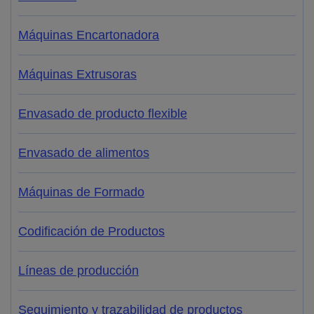
Máquinas Encartonadora
Máquinas Extrusoras
Envasado de producto flexible
Envasado de alimentos
Máquinas de Formado
Codificación de Productos
Líneas de producción
Seguimiento y trazabilidad de productos