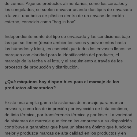
de zumos. Algunos productos alimentarios, como los cereales y
los congelados, se suelen envasar usando dos tipos de envasado
a la vez: una bolsa de plástico dentro de un envase de cartón
externo, conocido como “bag in box”.
Independientemente del tipo de envasado y las condiciones bajo
las que se llenen (desde ambientes secos y polvorientos hasta
los húmedos y fríos), es esencial que todos los envases llenos se
marquen con claridad para la identificación del producto, el
marcaje de la fecha y el lote, y el seguimiento a través de los
procesos de producción y distribución.
¿Qué máquinas hay disponibles para el marcaje de los
productos alimentarios?
Existe una amplia gama de sistemas de marcaje para marcar
envases, como los de impresión por inyección de tinta continua,
de tinta térmica, por transferencia térmica y por láser. La variedad
de sistemas de marcaje que tienen las empresas a su disposición
contribuye a garantizar que haya un sistema óptimo que funcione
mejor y produzca marcas de alta calidad en los productos y en