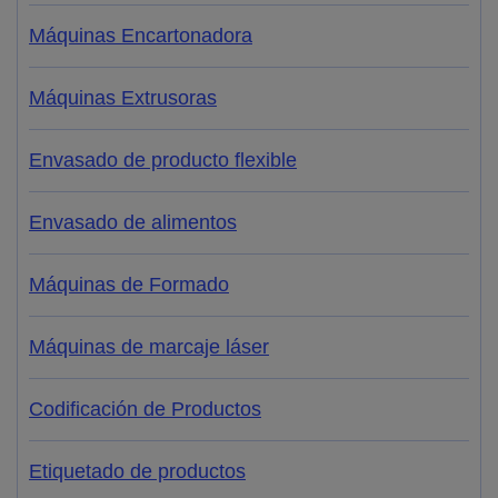
Máquinas Encartonadora
Máquinas Extrusoras
Envasado de producto flexible
Envasado de alimentos
Máquinas de Formado
Máquinas de marcaje láser
Codificación de Productos
Etiquetado de productos