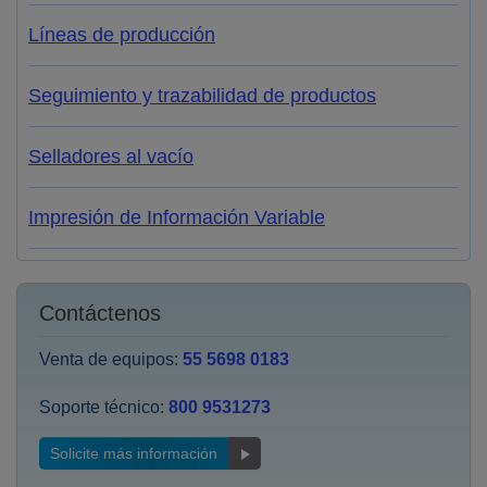
Líneas de producción
Seguimiento y trazabilidad de productos
Selladores al vacío
Impresión de Información Variable
Contáctenos
Venta de equipos:
55 5698 0183
Soporte técnico:
800 9531273
Solicite más información