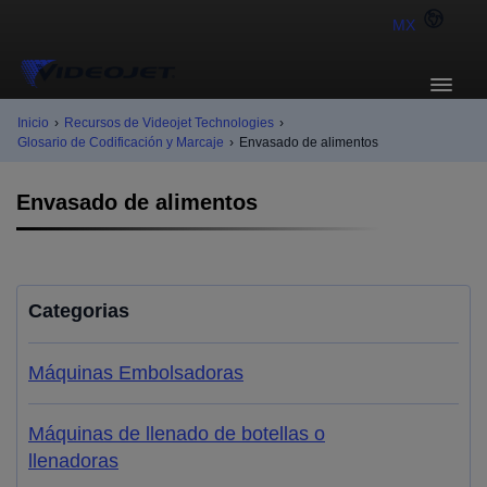
MX
Inicio
›
Recursos de Videojet Technologies
›
Glosario de Codificación y Marcaje
›
Envasado de alimentos
Envasado de alimentos
Categorias
Máquinas Embolsadoras
Máquinas de llenado de botellas o
llenadoras