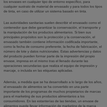
los envases en cualquier tipo de entorno específico, para
cualquier sustrato de material de envasado y para todos los tipos
de tinta, en caso de utilizar un sistema basado en tinta.
Las autoridades sanitarias suelen describir el envasado como el
contenedor que debe garantizar la conservación, el transporte y
la manipulación de los productos alimentarios. Si bien sus
principales propósitos son la protección y la conservación, el
envasado también contiene información codificada importante,
como la fecha de consumo preferente, la fecha de fabricación, el
número de lote y datos nutricionales. Estas advertencias y datos
del producto pueden formar parte de la impresión del propio
envase, impresa en el mismo tras el llenado durante las
operaciones secundarias que realiza el equipo de impresión y
marcaje, o incluida en las etiquetas aplicadas.
Además, a medida que se ha desarrollado a lo largo de los años,
el envasado de alimentos se ha convertido en una parte
importante de los programas de muchos propietarios de marcas
para el marketing de sus productos alimentarios a los
consumidores. En las estanterías de las tiendas, un envase de
alimentos puede llevar información de marketing de la marca