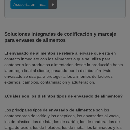
Asesoría en línea
Soluciones integradas de codificación y marcaje
para envases de alimentos
El envasado de alimentos
se refiere al envase que está en
contacto inmediato con los alimentos o que se utiliza para
contener a los productos alimentarios desde la producción hasta
la entrega final al cliente, pasando por la distribución. Este
envasado se usa para proteger a los alimentos de factores
externos, cambios, contaminación y adulteración.
¿Cuáles son los distintos tipos de envasado de alimentos?
Los principales tipos de
envasado de alimentos
son los
contenedores de vidrio y los asépticos, los envasados al vacío,
los de plástico, los de lata, los de cartón, los de madera, los de
larga duración, los de helados, los de metal, los laminados y los