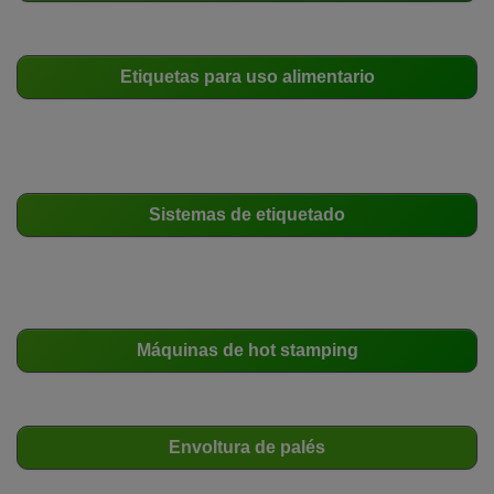
Etiquetas para uso alimentario
Sistemas de etiquetado
Máquinas de hot stamping
Envoltura de palés