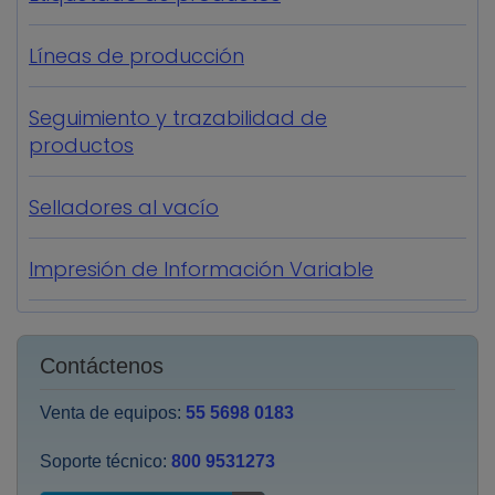
Líneas de producción
Seguimiento y trazabilidad de
productos
Selladores al vacío
Impresión de Información Variable
Contáctenos
Venta de equipos:
55 5698 0183
Soporte técnico:
800 9531273