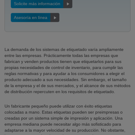
Solicite más información
Asesoría en línea
La demanda de los sistemas de etiquetado varía ampliamente
entre las empresas. Prácticamente todas las empresas que
fabrican y venden productos tienen que etiquetarlos para sus
propias necesidades de control de inventario, para cumplir las
reglas normativas y para ayudar a los consumidores a elegir el
producto adecuado a sus necesidades. Sin embargo, el tamaño
de la empresa y el de sus mercados, y el alcance de sus métodos
de distribución repercuten en los requisitos de etiquetado.
Un fabricante pequeño puede utilizar con éxito etiquetas
colocadas a mano. Estas etiquetas pueden ser preimpresas o
creadas por un sistema simple de impresión y aplicación. Una
empresa mediana puede necesitar algo más sofisticado para
adaptarse a la mayor velocidad de su producción. No obstante,