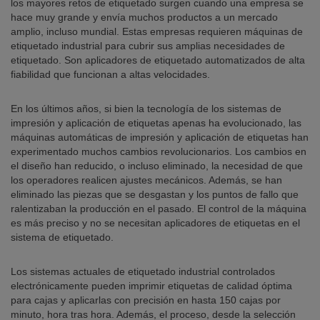
los mayores retos de etiquetado surgen cuando una empresa se
hace muy grande y envía muchos productos a un mercado
amplio, incluso mundial. Estas empresas requieren máquinas de
etiquetado industrial para cubrir sus amplias necesidades de
etiquetado. Son aplicadores de etiquetado automatizados de alta
fiabilidad que funcionan a altas velocidades.
En los últimos años, si bien la tecnología de los sistemas de
impresión y aplicación de etiquetas apenas ha evolucionado, las
máquinas automáticas de impresión y aplicación de etiquetas han
experimentado muchos cambios revolucionarios. Los cambios en
el diseño han reducido, o incluso eliminado, la necesidad de que
los operadores realicen ajustes mecánicos. Además, se han
eliminado las piezas que se desgastan y los puntos de fallo que
ralentizaban la producción en el pasado. El control de la máquina
es más preciso y no se necesitan aplicadores de etiquetas en el
sistema de etiquetado.
Los sistemas actuales de etiquetado industrial controlados
electrónicamente pueden imprimir etiquetas de calidad óptima
para cajas y aplicarlas con precisión en hasta 150 cajas por
minuto, hora tras hora. Además, el proceso, desde la selección