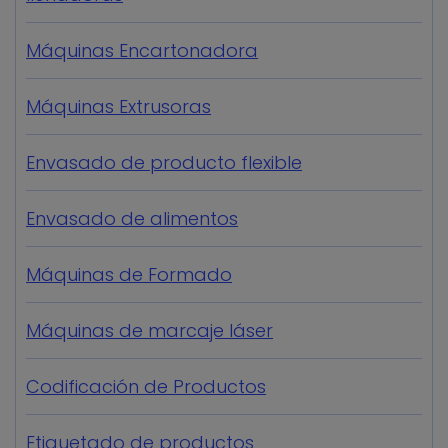
Máquinas Encartonadora
Máquinas Extrusoras
Envasado de producto flexible
Envasado de alimentos
Máquinas de Formado
Máquinas de marcaje láser
Codificación de Productos
Etiquetado de productos