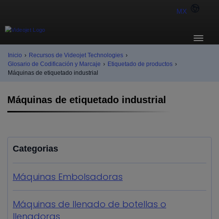
MX
Inicio
›
Recursos de Videojet Technologies
›
Glosario de Codificación y Marcaje
›
Etiquetado de productos
›
Máquinas de etiquetado industrial
Máquinas de etiquetado industrial
Categorias
Máquinas Embolsadoras
Máquinas de llenado de botellas o
llenadoras