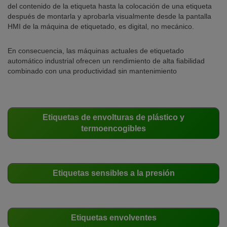
del contenido de la etiqueta hasta la colocación de una etiqueta
después de montarla y aprobarla visualmente desde la pantalla
HMI de la máquina de etiquetado, es digital, no mecánico.
En consecuencia, las máquinas actuales de etiquetado
automático industrial ofrecen un rendimiento de alta fiabilidad
combinado con una productividad sin mantenimiento
Etiquetas de envolturas de plástico y
termoencogibles
Etiquetas sensibles a la presión
Etiquetas envolventes